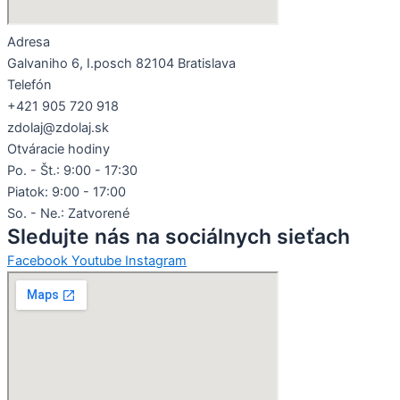
Adresa
Galvaniho 6, I.posch 82104 Bratislava
Telefón
+421 905 720 918
zdolaj@zdolaj.sk
Otváracie hodiny
Po. - Št.: 9:00 - 17:30
Piatok: 9:00 - 17:00
So. - Ne.: Zatvorené
Sledujte nás na sociálnych sieťach
Facebook
Youtube
Instagram